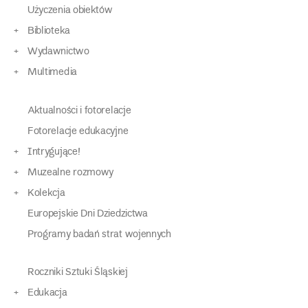
Użyczenia obiektów
Biblioteka
Wydawnictwo
Multimedia
Aktualności i fotorelacje
Fotorelacje edukacyjne
Intrygujące!
Muzealne rozmowy
Kolekcja
Europejskie Dni Dziedzictwa
Programy badań strat wojennych
Roczniki Sztuki Śląskiej
Edukacja