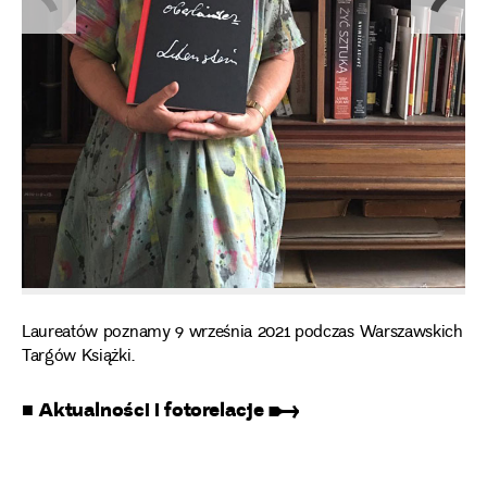
Laureatów poznamy 9 września 2021 podczas Warszawskich
Targów Książki.
■ Aktualności i fotorelacje ➸