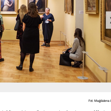
Fot. Magdalena 