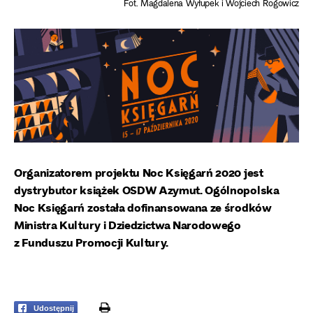
Fot. Magdalena Wyłupek i Wojciech Rogowicz
Organizatorem projektu Noc Księgarń 2020 jest
dystrybutor książek OSDW Azymut. Ogólnopolska
Noc Księgarń została dofinansowana ze środków
Ministra Kultury i Dziedzictwa Narodowego
z Funduszu Promocji Kultury.
print
Udostępnij