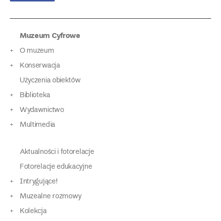
Muzeum Cyfrowe
O muzeum
Konserwacja
Użyczenia obiektów
Biblioteka
Wydawnictwo
Multimedia
Aktualności i fotorelacje
Fotorelacje edukacyjne
Intrygujące!
Muzealne rozmowy
Kolekcja