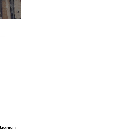
, biochrom