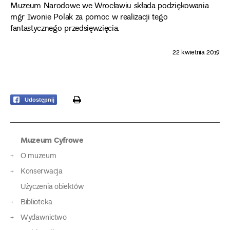
Muzeum Narodowe we Wrocławiu składa podziękowania
mgr Iwonie Polak za pomoc w realizacji tego
fantastycznego przedsięwzięcia.
22 kwietnia 2019
print
Udostępnij
Muzeum Cyfrowe
O muzeum
Konserwacja
Użyczenia obiektów
Biblioteka
Wydawnictwo