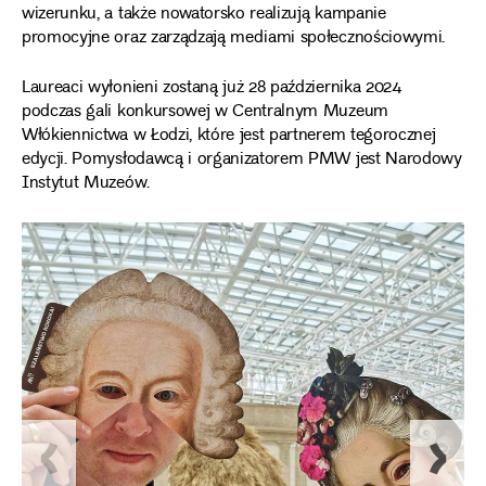
wizerunku, a także nowatorsko realizują kampanie
promocyjne oraz zarządzają mediami społecznościowymi.
Laureaci wyłonieni zostaną już 28 października 2024
podczas gali konkursowej w Centralnym Muzeum
Włókiennictwa w Łodzi, które jest partnerem tegorocznej
edycji. Pomysłodawcą i organizatorem PMW jest Narodowy
Instytut Muzeów.