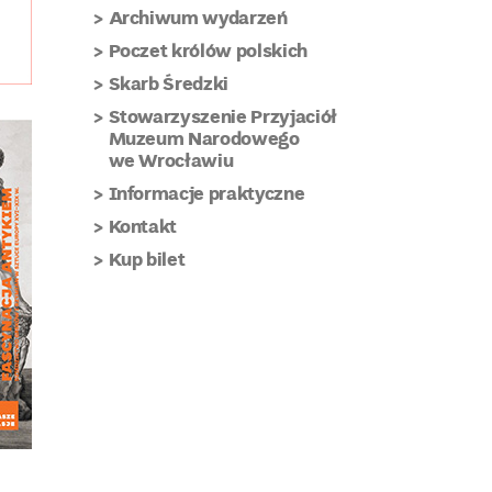
Archiwum wydarzeń
Poczet królów polskich
Skarb Średzki
Stowarzyszenie Przyjaciół
Muzeum Narodowego
we Wrocławiu
Informacje praktyczne
Kontakt
Kup bilet