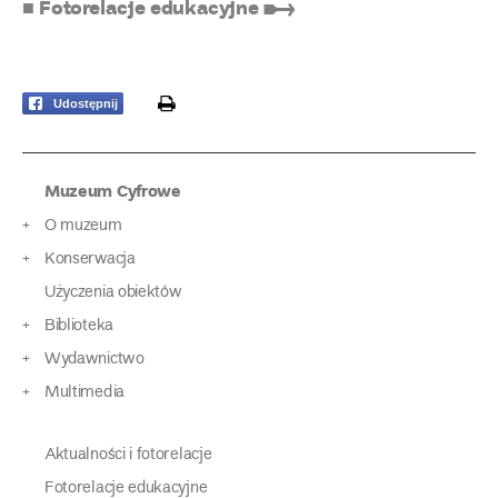
■ Fotorelacje edukacyjne ➸
print
Udostępnij
Muzeum Cyfrowe
O muzeum
Konserwacja
Użyczenia obiektów
Biblioteka
Wydawnictwo
Multimedia
Aktualności i fotorelacje
Fotorelacje edukacyjne