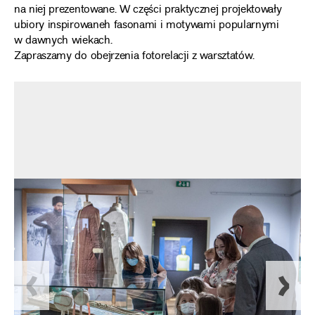
na niej prezentowane. W części praktycznej projektowały
ubiory inspirowaneh fasonami i motywami popularnymi
w dawnych wiekach.
Zapraszamy do obejrzenia fotorelacji z warsztatów.