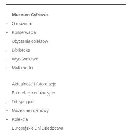
Muzeum Cyfrowe
O muzeum
Konserwacja
Użyczenia obiektów
Biblioteka
Wydawnictwo
Multimedia
Aktualności i fotorelacje
Fotorelacje edukacyjne
Intrygujące!
Muzealne rozmowy
Kolekcja
Europejskie Dni Dziedzictwa