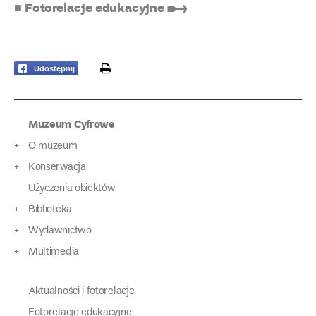
■ Fotorelacje edukacyjne ➸
print
Udostępnij
Muzeum Cyfrowe
O muzeum
Konserwacja
Użyczenia obiektów
Biblioteka
Wydawnictwo
Multimedia
Aktualności i fotorelacje
Fotorelacje edukacyjne