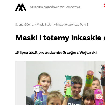
Muzeum Narodowe we Wrocławiu
Strona główna
>
Maski i totemy inkaskie dawnego Peru I
Maski i totemy inkaskie
18 lipca 2018, prowadzenie: Grzegorz Wojturski