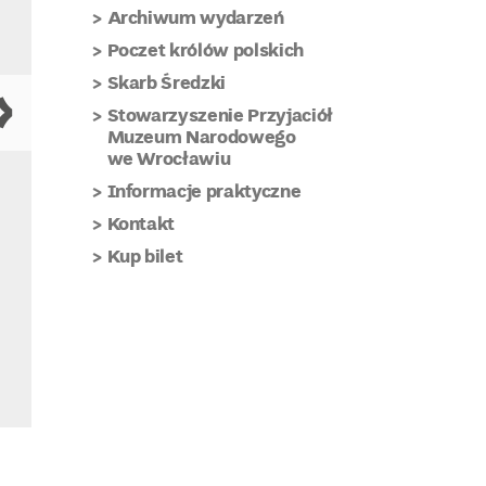
Archiwum wydarzeń
Poczet królów polskich
Skarb Średzki
Stowarzyszenie Przyjaciół
Muzeum Narodowego
we Wrocławiu
Informacje praktyczne
Kontakt
Kup bilet