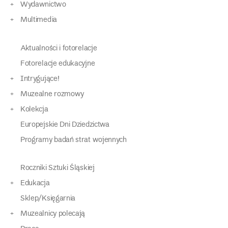
Wydawnictwo
Multimedia
Aktualności i fotorelacje
Fotorelacje edukacyjne
Intrygujące!
Muzealne rozmowy
Kolekcja
Europejskie Dni Dziedzictwa
Programy badań strat wojennych
Roczniki Sztuki Śląskiej
Edukacja
Sklep/Księgarnia
Muzealnicy polecają