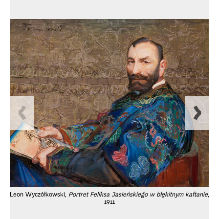
Leon Wyczółkowski,
Portret Feliksa Jasieńskiego w błękitnym kaftanie
,
1911