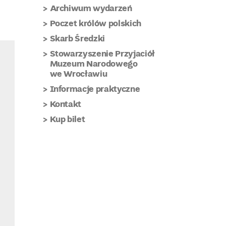
Archiwum wydarzeń
Poczet królów polskich
Skarb Średzki
Stowarzyszenie Przyjaciół
Muzeum Narodowego
we Wrocławiu
Informacje praktyczne
Kontakt
Kup bilet