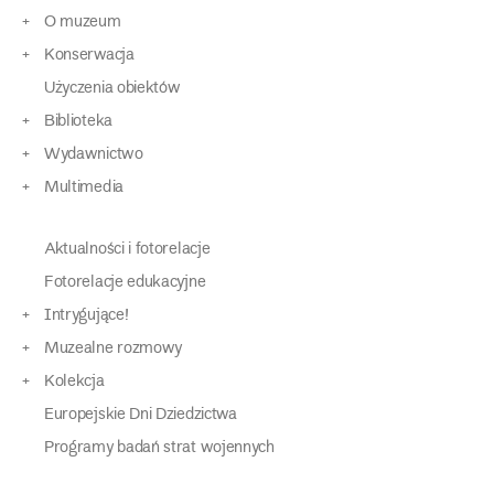
O muzeum
Konserwacja
Użyczenia obiektów
Biblioteka
Wydawnictwo
Multimedia
Aktualności i fotorelacje
Fotorelacje edukacyjne
Intrygujące!
Muzealne rozmowy
Kolekcja
Europejskie Dni Dziedzictwa
Programy badań strat wojennych