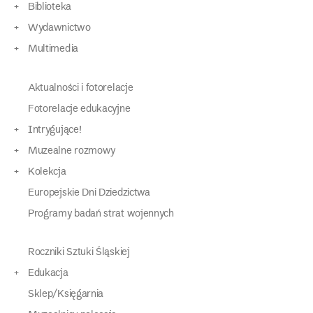
Biblioteka
Wydawnictwo
Multimedia
Aktualności i fotorelacje
Fotorelacje edukacyjne
Intrygujące!
Muzealne rozmowy
Kolekcja
Europejskie Dni Dziedzictwa
Programy badań strat wojennych
Roczniki Sztuki Śląskiej
Edukacja
Sklep/Księgarnia