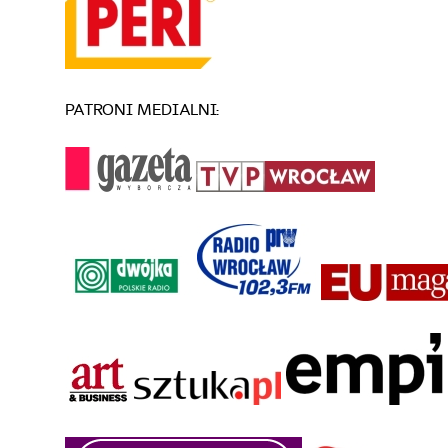
PATRONI MEDIALNI: