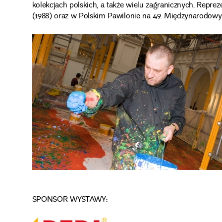
kolekcjach polskich, a także wielu zagranicznych. Reprez
(1988) oraz w Polskim Pawilonie na 49. Międzynarodowy
SPONSOR WYSTAWY: