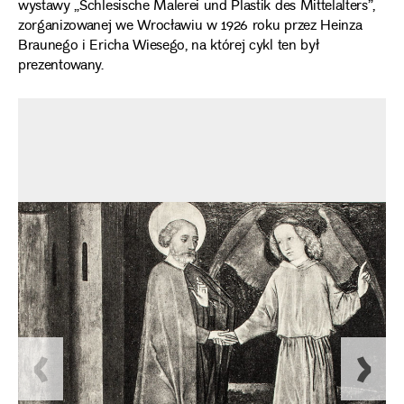
wystawy „Schlesische Malerei und Plastik des Mittelalters”,
zorganizowanej we Wrocławiu w 1926 roku przez Heinza
Braunego i Ericha Wiesego, na której cykl ten był
prezentowany.