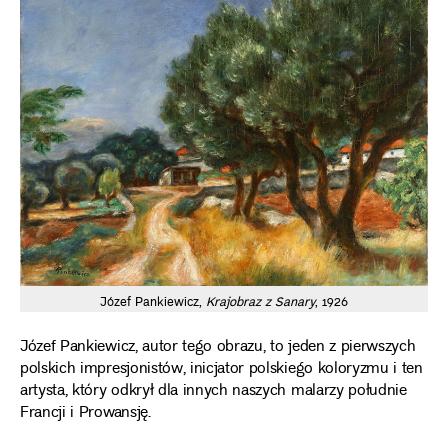
Józef Pankiewicz,
Krajobraz z Sanary
, 1926
Józef Pankiewicz, autor tego obrazu, to jeden z pierwszych
polskich impresjonistów, inicjator polskiego koloryzmu i ten
artysta, który odkrył dla innych naszych malarzy południe
Francji i Prowansję.