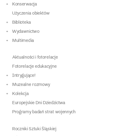
Konserwacja
Użyczenia obiektów
Biblioteka
Wydawnictwo
Multimedia
Aktualności i fotorelacje
Fotorelacje edukacyjne
Intrygujące!
Muzealne rozmowy
Kolekcja
Europejskie Dni Dziedzictwa
Programy badań strat wojennych
Roczniki Sztuki Śląskiej