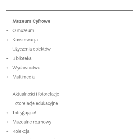
Muzeum Cyfrowe
O muzeum
Konserwacja
Użyczenia obiektów
Biblioteka
Wydawnictwo
Multimedia
Aktualności i fotorelacje
Fotorelacje edukacyjne
Intrygujące!
Muzealne rozmowy
Kolekcja