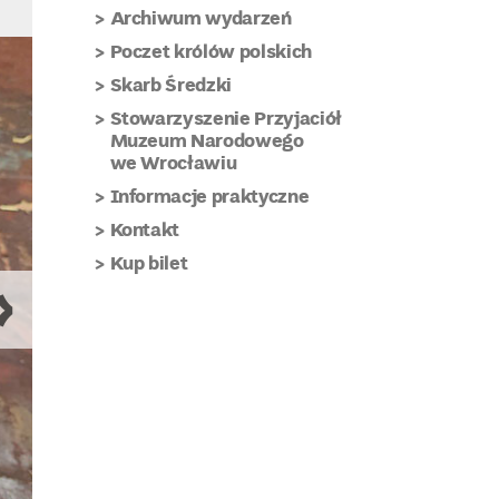
Archiwum wydarzeń
Poczet królów polskich
Skarb Średzki
Stowarzyszenie Przyjaciół
Muzeum Narodowego
we Wrocławiu
Informacje praktyczne
Kontakt
Kup bilet