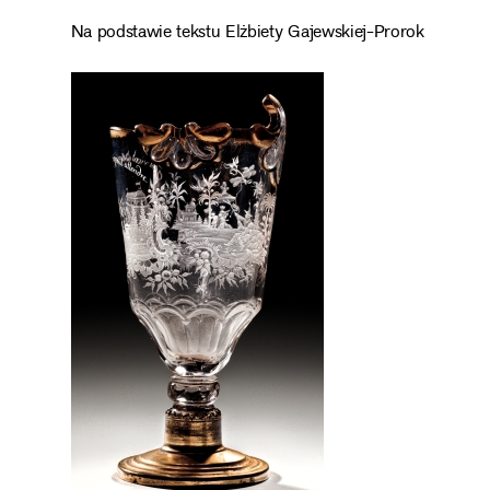
Na podstawie tekstu Elżbiety Gajewskiej-Prorok