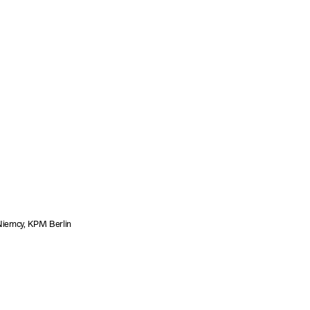
Niemcy, KPM Berlin