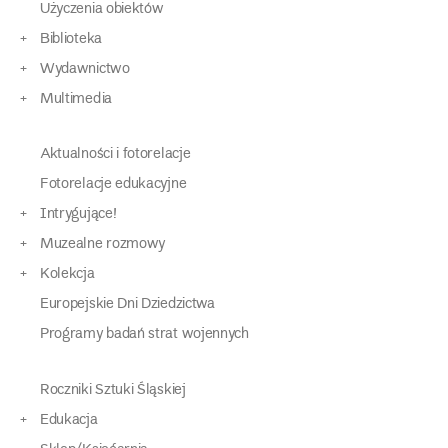
Użyczenia obiektów
Biblioteka
Wydawnictwo
Multimedia
Aktualności i fotorelacje
Fotorelacje edukacyjne
Intrygujące!
Muzealne rozmowy
Kolekcja
Europejskie Dni Dziedzictwa
Programy badań strat wojennych
Roczniki Sztuki Śląskiej
Edukacja