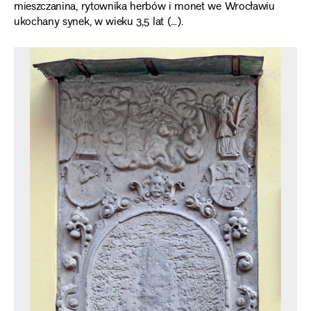
mieszczanina, rytownika herbów i monet we Wrocławiu
ukochany synek, w wieku 3,5 lat (…).