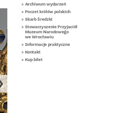
Archiwum wydarzeń
Poczet królów polskich
Skarb Średzki
Stowarzyszenie Przyjaciół
Muzeum Narodowego
we Wrocławiu
Informacje praktyczne
Kontakt
Kup bilet