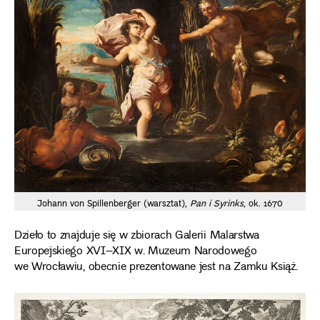
Johann von Spillenberger (warsztat),
Pan i Syrinks
, ok. 1670
Dzieło to znajduje się w zbiorach Galerii Malarstwa
Europejskiego XVI–XIX w. Muzeum Narodowego
we Wrocławiu, obecnie prezentowane jest na Zamku Książ.