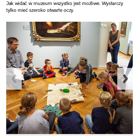
Jak widać w muzeum wszystko jest możliwe. Wystarczy
tylko mieć szeroko otwarte oczy.