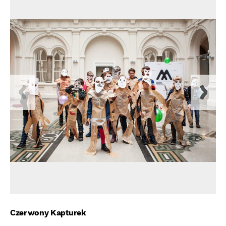
Czerwony Kapturek