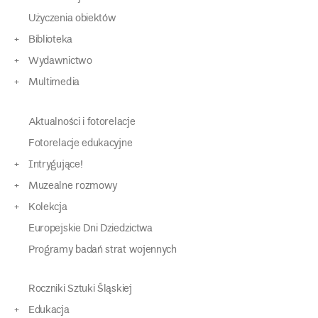
Użyczenia obiektów
Biblioteka
Wydawnictwo
Multimedia
Aktualności i fotorelacje
Fotorelacje edukacyjne
Intrygujące!
Muzealne rozmowy
Kolekcja
Europejskie Dni Dziedzictwa
Programy badań strat wojennych
Roczniki Sztuki Śląskiej
Edukacja