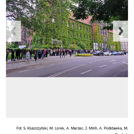
Fot. S. Kluszczyński, M. Lorek, A. Marzec, J. Minh, A. Podstawka, M.