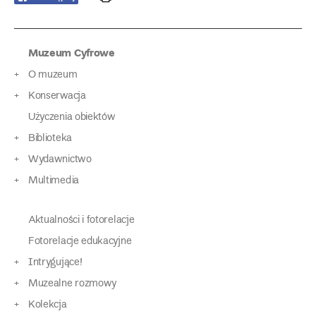
Muzeum Cyfrowe
O muzeum
Konserwacja
Użyczenia obiektów
Biblioteka
Wydawnictwo
Multimedia
Aktualności i fotorelacje
Fotorelacje edukacyjne
Intrygujące!
Muzealne rozmowy
Kolekcja