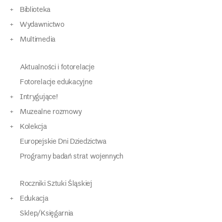
Biblioteka
Wydawnictwo
Multimedia
Aktualności i fotorelacje
Fotorelacje edukacyjne
Intrygujące!
Muzealne rozmowy
Kolekcja
Europejskie Dni Dziedzictwa
Programy badań strat wojennych
Roczniki Sztuki Śląskiej
Edukacja
Sklep/Księgarnia