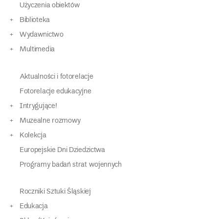
Użyczenia obiektów
Biblioteka
Wydawnictwo
Multimedia
Aktualności i fotorelacje
Fotorelacje edukacyjne
Intrygujące!
Muzealne rozmowy
Kolekcja
Europejskie Dni Dziedzictwa
Programy badań strat wojennych
Roczniki Sztuki Śląskiej
Edukacja