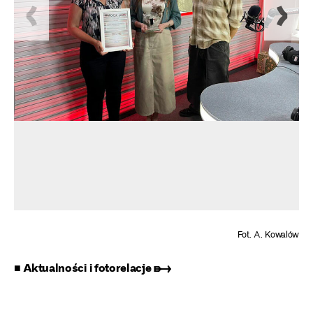
Fot. A. Kowalów
■ Aktualności i fotorelacje ➸