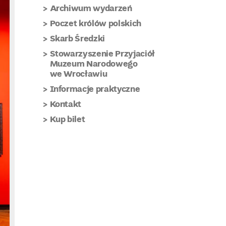
Archiwum wydarzeń
Poczet królów polskich
Skarb Średzki
Stowarzyszenie Przyjaciół
Muzeum Narodowego
we Wrocławiu
Informacje praktyczne
Kontakt
Kup bilet