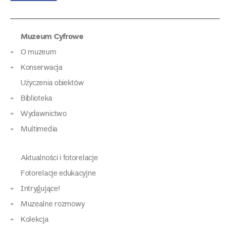
Muzeum Cyfrowe
O muzeum
Konserwacja
Użyczenia obiektów
Biblioteka
Wydawnictwo
Multimedia
Aktualności i fotorelacje
Fotorelacje edukacyjne
Intrygujące!
Muzealne rozmowy
Kolekcja