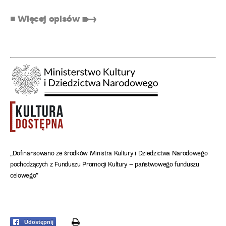
■ Więcej opisów ➸
„Dofinansowano ze środków Ministra Kultury i Dziedzictwa Narodowego
pochodzących z Funduszu Promocji Kultury – państwowego funduszu
celowego”
print
Udostępnij