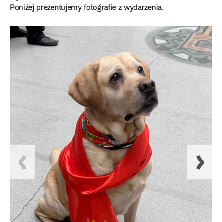
Poniżej prezentujemy fotografie z wydarzenia.