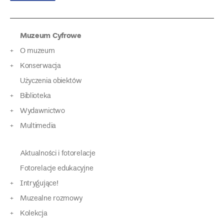
Muzeum Cyfrowe
O muzeum
Konserwacja
Użyczenia obiektów
Biblioteka
Wydawnictwo
Multimedia
Aktualności i fotorelacje
Fotorelacje edukacyjne
Intrygujące!
Muzealne rozmowy
Kolekcja