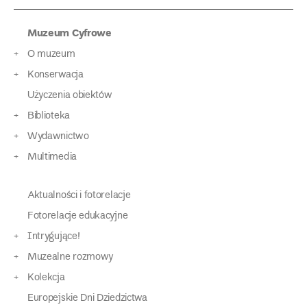
Muzeum Cyfrowe
O muzeum
Konserwacja
Użyczenia obiektów
Biblioteka
Wydawnictwo
Multimedia
Aktualności i fotorelacje
Fotorelacje edukacyjne
Intrygujące!
Muzealne rozmowy
Kolekcja
Europejskie Dni Dziedzictwa