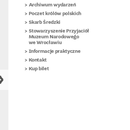
Archiwum wydarzeń
Poczet królów polskich
Skarb Średzki
Stowarzyszenie Przyjaciół
Muzeum Narodowego
we Wrocławiu
Informacje praktyczne
Kontakt
Kup bilet