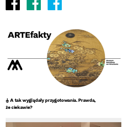
↡ A tak wyglądały przygotowania. Prawda,
że ciekawie?