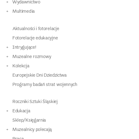
Wydawnictwo
Multimedia
Aktualności i fotorelacje
Fotorelacje edukacyjne
Intrygujące!
Muzealne rozmowy
Kolekcja
Europejskie Dni Dziedzictwa
Programy badań strat wojennych
Roczniki Sztuki Śląskiej
Edukacja
Sklep/Księgarnia
Muzealnicy polecają