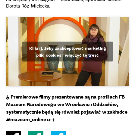
Dorota Róż-Mielecka.
Kliknij, żeby zaakceptować marketing
pliki cookies i włączyć tę treść
↡ Premierowe filmy prezentowane są na profilach FB
Muzeum Narodowego we Wrocławiu i Oddziałów,
systematycznie będą się również pojawiać w zakładce
#muzeum_online ➸