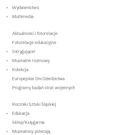
Wydawnictwo
Multimedia
Aktualności i fotorelacje
Fotorelacje edukacyjne
Intrygujące!
Muzealne rozmowy
Kolekcja
Europejskie Dni Dziedzictwa
Programy badań strat wojennych
Roczniki Sztuki Śląskiej
Edukacja
Sklep/Księgarnia
Muzealnicy polecają