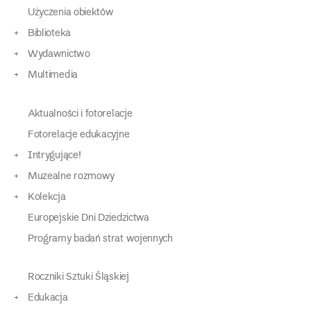
Użyczenia obiektów
Biblioteka
Wydawnictwo
Multimedia
Aktualności i fotorelacje
Fotorelacje edukacyjne
Intrygujące!
Muzealne rozmowy
Kolekcja
Europejskie Dni Dziedzictwa
Programy badań strat wojennych
Roczniki Sztuki Śląskiej
Edukacja