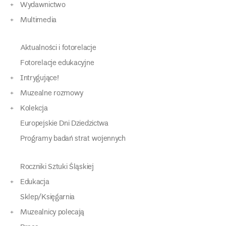
Wydawnictwo
Multimedia
Aktualności i fotorelacje
Fotorelacje edukacyjne
Intrygujące!
Muzealne rozmowy
Kolekcja
Europejskie Dni Dziedzictwa
Programy badań strat wojennych
Roczniki Sztuki Śląskiej
Edukacja
Sklep/Księgarnia
Muzealnicy polecają