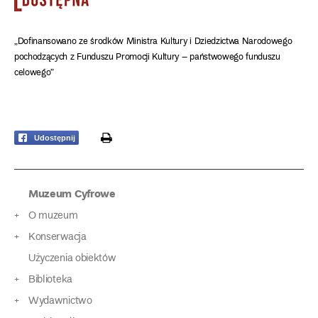
„Dofinansowano ze środków Ministra Kultury i Dziedzictwa Narodowego
pochodzących z Funduszu Promocji Kultury – państwowego funduszu
celowego”
print
Udostępnij
Muzeum Cyfrowe
O muzeum
Konserwacja
Użyczenia obiektów
Biblioteka
Wydawnictwo