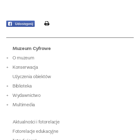
print
Udostępnij
Muzeum Cyfrowe
O muzeum
Konserwacja
Użyczenia obiektów
Biblioteka
Wydawnictwo
Multimedia
Aktualności i fotorelacje
Fotorelacje edukacyjne