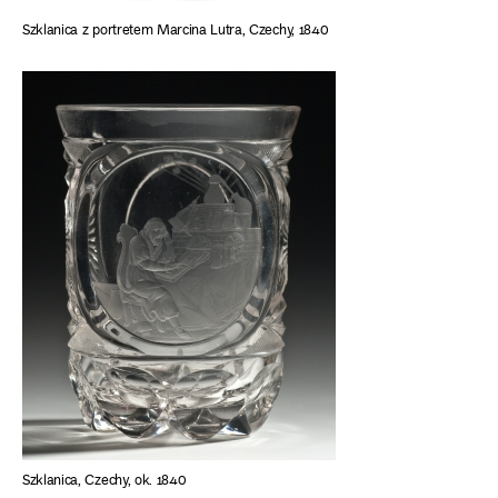
Szklanica z portretem Marcina Lutra, Czechy, 1840
Szklanica, Czechy, ok. 1840