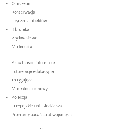
O muzeum
Konserwacja
Użyczenia obiektów
Biblioteka
Wydawnictwo
Multimedia
Aktualności i fotorelacje
Fotorelacje edukacyjne
Intrygujące!
Muzealne rozmowy
Kolekcja
Europejskie Dni Dziedzictwa
Programy badań strat wojennych