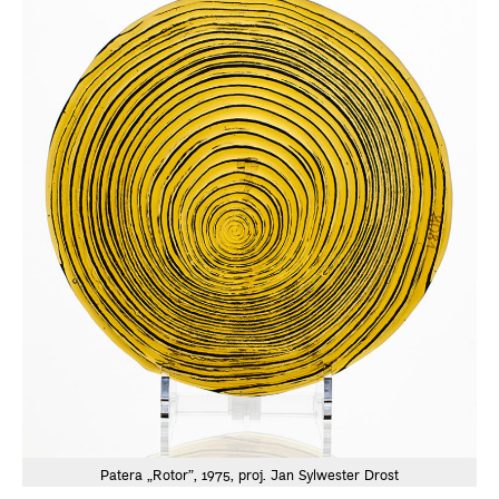
Patera „Rotor”, 1975, proj. Jan Sylwester Drost