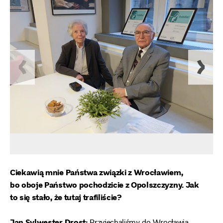
Ciekawią mnie Państwa związki z Wrocławiem,
bo oboje Państwo pochodzicie z Opolszczyzny. Jak
to się stało, że tutaj trafiliście?
Jan Sylwester Drost: