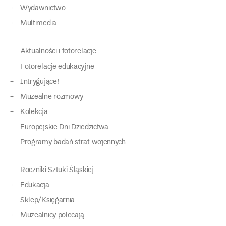
Wydawnictwo
Multimedia
Aktualności i fotorelacje
Fotorelacje edukacyjne
Intrygujące!
Muzealne rozmowy
Kolekcja
Europejskie Dni Dziedzictwa
Programy badań strat wojennych
Roczniki Sztuki Śląskiej
Edukacja
Sklep/Księgarnia
Muzealnicy polecają