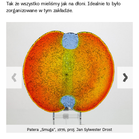
Tak że wszystko mieliśmy jak na dłoni. Idealnie to było
zorganizowane w tym zakładzie.
Patera „Smuga”, 1976, proj. Jan Sylwester Drost