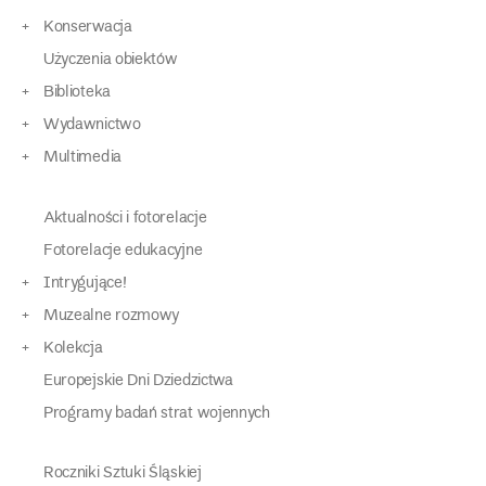
Konserwacja
Użyczenia obiektów
Biblioteka
Wydawnictwo
Multimedia
Aktualności i fotorelacje
Fotorelacje edukacyjne
Intrygujące!
Muzealne rozmowy
Kolekcja
Europejskie Dni Dziedzictwa
Programy badań strat wojennych
Roczniki Sztuki Śląskiej