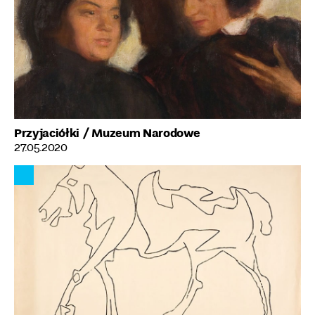
Przyjaciółki
/ Muzeum Narodowe
27.05.2020