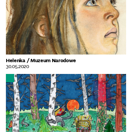
Helenka
/ Muzeum Narodowe
30.05.2020