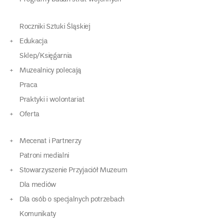
Roczniki Sztuki Śląskiej
Edukacja
Sklep/Księgarnia
Muzealnicy polecają
Praca
Praktyki i wolontariat
Oferta
Mecenat i Partnerzy
Patroni medialni
Stowarzyszenie Przyjaciół Muzeum
Dla mediów
Dla osób o specjalnych potrzebach
Komunikaty