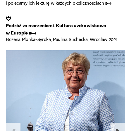
i polecamy ich lekturę w każdych okolicznościach ➸
❦
Podróż za marzeniami. Kultura uzdrowiskowa
w Europie ➸
Bożena Płonka-Syroka, Paulina Suchecka, Wrocław 2021