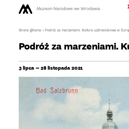
Muzeum Narodowe we Wrocławiu
Strona główna
>
Podróż za marzeniami. Kultura uzdrowiskowa w Euro
Podróż za marzeniami. K
3 lipca – 28 listopada 2021